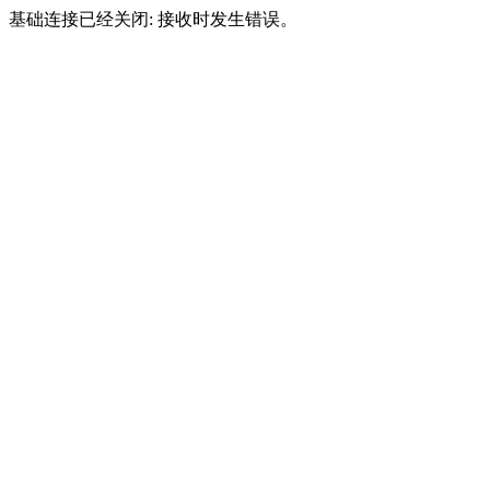
基础连接已经关闭: 接收时发生错误。