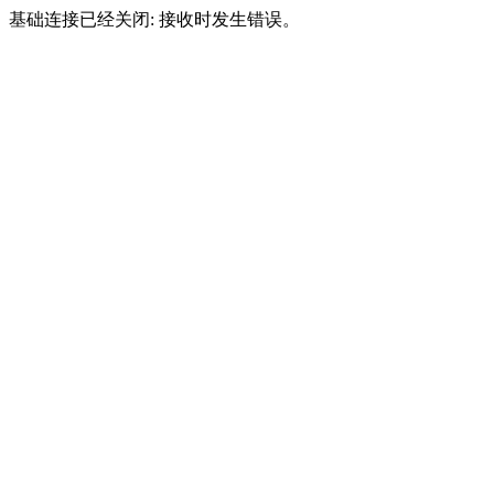
基础连接已经关闭: 接收时发生错误。