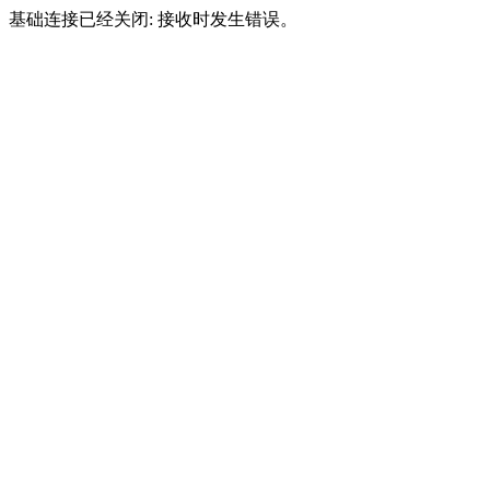
基础连接已经关闭: 接收时发生错误。