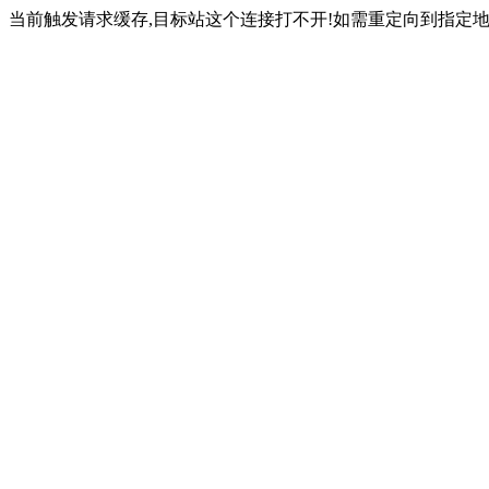
当前触发请求缓存,目标站这个连接打不开!如需重定向到指定地址