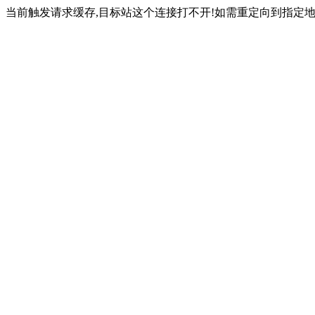
当前触发请求缓存,目标站这个连接打不开!如需重定向到指定地址