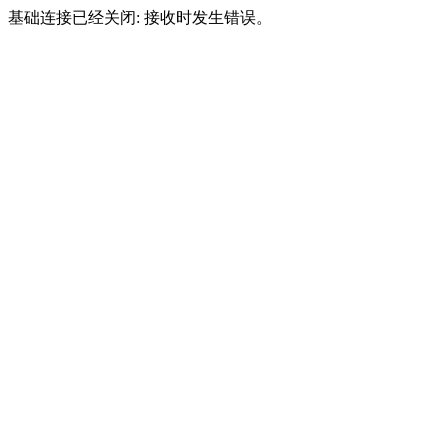
基础连接已经关闭: 接收时发生错误。